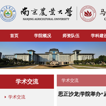
首页
学院概况
师资队伍
学科建
学术交流
学术交流
思正沙龙|学院举办
学术交流