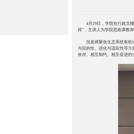
4月29日，学院在行政北
得”，主讲人为学院思政课教
倪老师聚焦生态系统有机
与目的性、进化与适应性等方
依存、相互制约、相互促进的