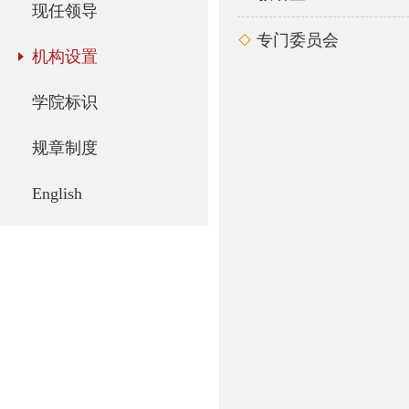
现任领导
专门委员会

机构设置
学院标识
规章制度
English