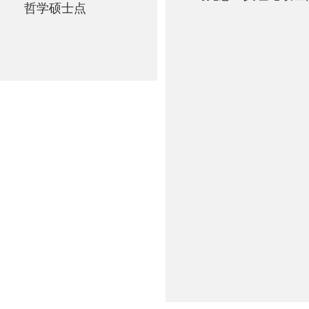
哲学硕士点