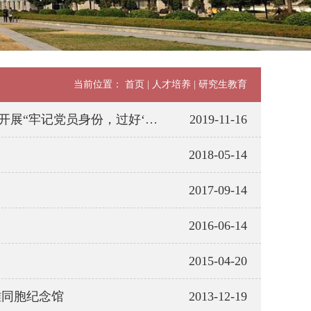
当前位置：
首页
|
人才培养
|
研究生教育
，过好‘政治生日’”主题党日活动
2019-11-16
2018-05-14
2017-09-14
2016-06-14
2015-04-20
难同胞纪念馆
2013-12-19