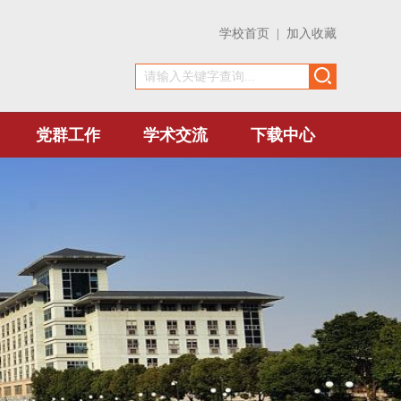
学校首页
|
加入收藏
党群工作
学术交流
下载中心