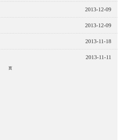
2013-12-09
2013-12-09
2013-11-18
2013-11-11
页