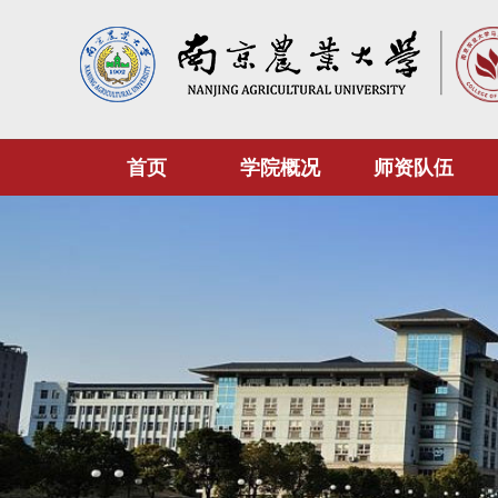
首页
学院概况
师资队伍