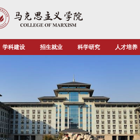
学科建设
招生就业
科学研究
人才培养