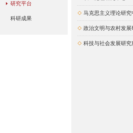
研究平台
马克思主义理论研究

科研成果
政治文明与农村发展

科技与社会发展研究
