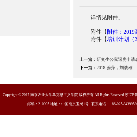
详情见附件。
附件【
附件：201
附件【
培训计划（20
上一篇：
研究生公寓退房申请
下一篇：
2018-姜萍，刘战
Copyright © 2017 南京农业大学马克思主义学院 版权所有 All Rights Reserved 苏ICP
邮编：210095 地址：中国南京卫岗1号 联系电话：+86-025-8439958