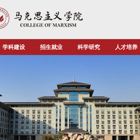
学科建设
招生就业
科学研究
人才培养