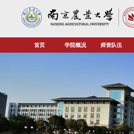
首页
学院概况
师资队伍