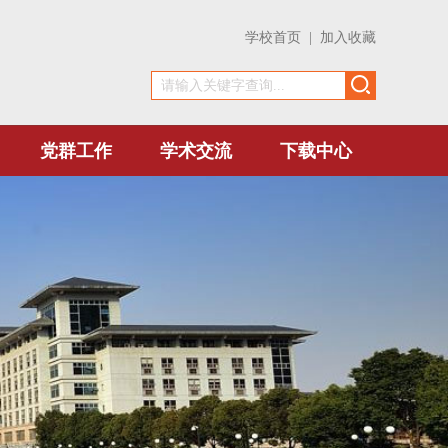
学校首页
|
加入收藏
党群工作
学术交流
下载中心