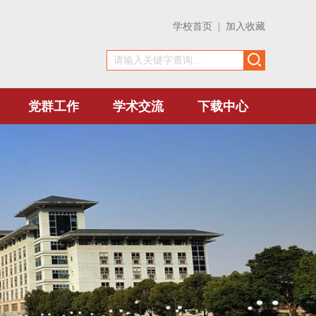
学校首页
|
加入收藏
党群工作
学术交流
下载中心