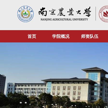
首页
学院概况
师资队伍