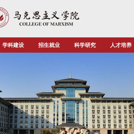
学科建设
招生就业
科学研究
人才培养