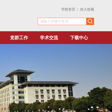
学校首页
|
加入收藏
党群工作
学术交流
下载中心