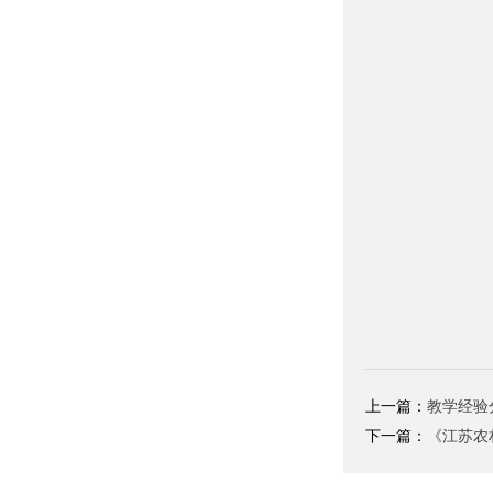
上一篇：
教学经验
下一篇：
《江苏农