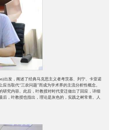
stion)出发，阐述了经典马克思主义者考茨基、列宁、卡亚诺
上应当取代“三农问题”而成为学术界的主流分析性概念。
的研究内容。此后，叶教授对时代变迁做出了回应，详细
最后，叶教授也指出，理论是灰色的，实践之树常青。人