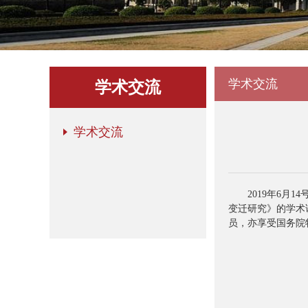
学术交流
学术交流
学术交流
2019年6
变迁研究》的学术
员，亦享受国务院