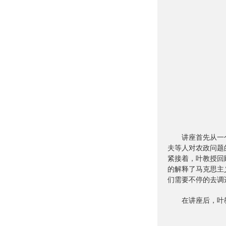
讲座首先从一个
夫等人对农政问题
紧接着，叶教授回
的解释了马克思主
们需要不停的去调
在讲座后，叶