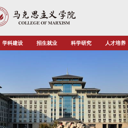
学科建设
招生就业
科学研究
人才培养