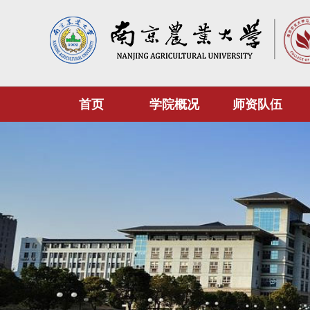
首页
学院概况
师资队伍